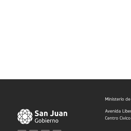
Ministerio d
Avenida Libe
Centro Cívico