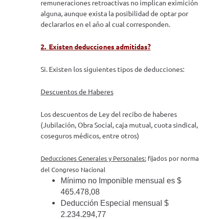
remuneraciones retroactivas no implican eximición
alguna, aunque exista la posibilidad de optar por
declararlos en el año al cual corresponden.
2. Existen deducciones admitidas?
Si. Existen los siguientes tipos de deducciones:
Descuentos
de Haberes
Los descuentos de Ley del recibo de haberes
(Jubilación, Obra Social, caja mutual, cuota sindical,
coseguros médicos, entre otros)
Deducciones Generales y Personales:
fijados por norma
del Congreso Nacional
Mínimo no Imponible mensual es $
465.478,08
Deducción Especial mensual $
2.234.294,77