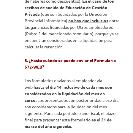
de haberes como descuentos).
En el caso de los
recibos de sueldo de Educación de Gestión
Privada
(que son liquidados por la Dirección
Provincial Informática)
no hay que incluirlos
entre
las ganancias liquidadas por Otros Empleadores
(Rubro 2 del mencionado formulario), porque ya se
encuentran considerados en la liquidación para
calcular la retención.
3. ¿Hasta cuándo se puede enviar el Formulario
572-WEB?
Los formularios enviados al empleador vía
web
hasta el día 14 inclusive de cada mes son
considerados en la liquidación del mes en
curso.
Los presentados con posterioridad a ese día
son considerados para la liquidación del mes
siguiente. Para cada periodo o año fiscal, el plazo
final para presentar este formulario
es el 31 de
marzo del año siguiente.