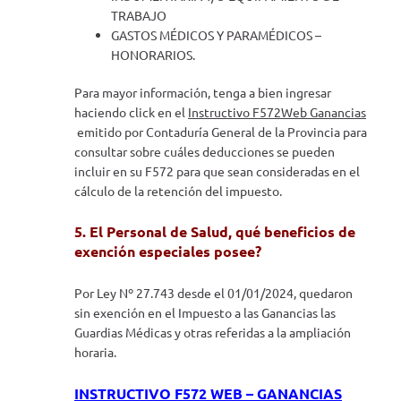
TRABAJO
GASTOS MÉDICOS Y PARAMÉDICOS –
HONORARIOS.
Para mayor información, tenga a bien ingresar
haciendo click en el
Instructivo F572Web Ganancias
emitido por Contaduría General de la Provincia para
consultar sobre cuáles deducciones se pueden
incluir en su F572 para que sean consideradas en el
cálculo de la retención del impuesto.
5. El Personal de Salud, qué beneficios de
exención especiales posee?
Por Ley Nº 27.743 desde el 01/01/2024, quedaron
sin exención en el Impuesto a las Ganancias las
Guardias Médicas y otras referidas a la ampliación
horaria.
INSTRUCTIVO F572 WEB – GANANCIAS