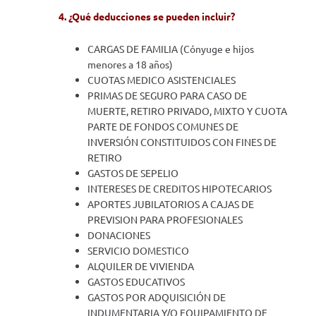
4.
¿Qué deducciones se pueden incluir?
CARGAS DE FAMILIA (Cónyuge e hijos
menores a 18 años)
CUOTAS MEDICO ASISTENCIALES
PRIMAS DE SEGURO PARA CASO DE
MUERTE, RETIRO PRIVADO, MIXTO Y CUOTA
PARTE DE FONDOS COMUNES DE
INVERSIÓN CONSTITUIDOS CON FINES DE
RETIRO
GASTOS DE SEPELIO
INTERESES DE CREDITOS HIPOTECARIOS
APORTES JUBILATORIOS A CAJAS DE
PREVISION PARA PROFESIONALES
DONACIONES
SERVICIO DOMESTICO
ALQUILER DE VIVIENDA
GASTOS EDUCATIVOS
GASTOS POR ADQUISICIÓN DE
INDUMENTARIA Y/O EQUIPAMIENTO DE