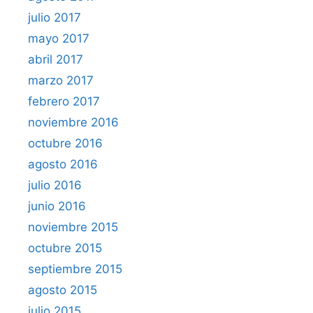
julio 2017
mayo 2017
abril 2017
marzo 2017
febrero 2017
noviembre 2016
octubre 2016
agosto 2016
julio 2016
junio 2016
noviembre 2015
octubre 2015
septiembre 2015
agosto 2015
julio 2015