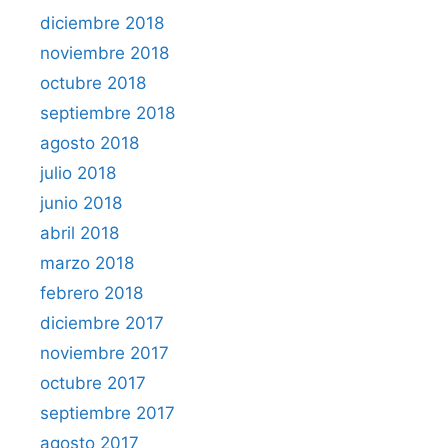
diciembre 2018
noviembre 2018
octubre 2018
septiembre 2018
agosto 2018
julio 2018
junio 2018
abril 2018
marzo 2018
febrero 2018
diciembre 2017
noviembre 2017
octubre 2017
septiembre 2017
agosto 2017