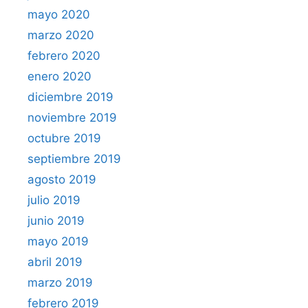
mayo 2020
marzo 2020
febrero 2020
enero 2020
diciembre 2019
noviembre 2019
octubre 2019
septiembre 2019
agosto 2019
julio 2019
junio 2019
mayo 2019
abril 2019
marzo 2019
febrero 2019