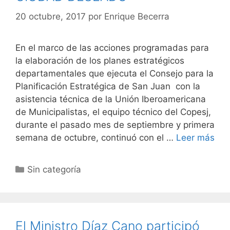
20 octubre, 2017
por
Enrique Becerra
En el marco de las acciones programadas para
la elaboración de los planes estratégicos
departamentales que ejecuta el Consejo para la
Planificación Estratégica de San Juan con la
asistencia técnica de la Unión Iberoamericana
de Municipalistas, el equipo técnico del Copesj,
durante el pasado mes de septiembre y primera
semana de octubre, continuó con el …
Leer más
Categorías
Sin categoría
El Ministro Díaz Cano participó