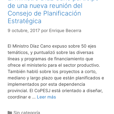
de una nueva reunión del
Consejo de Planificación
Estratégica
9 octubre, 2017
por
Enrique Becerra
El Ministro Díaz Cano expuso sobre 50 ejes
temáticos, y puntualizó sobre las diversas
líneas y programas de financiamiento que
ofrece el ministerio para el sector productivo.
También habló sobre los proyectos a corto,
mediano y largo plazo que están planificados e
implementados por esta dependencia
provincial. El CoPESJ está orientado a diseñar,
coordinar e …
Leer más
Categorías
Sin categoría