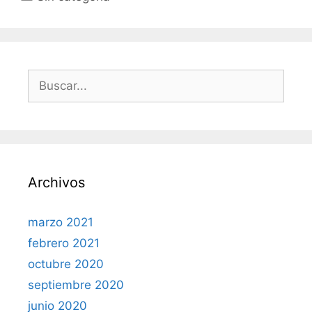
Buscar:
Archivos
marzo 2021
febrero 2021
octubre 2020
septiembre 2020
junio 2020