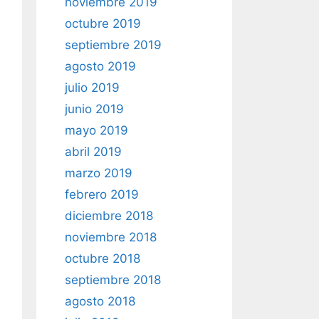
noviembre 2019
octubre 2019
septiembre 2019
agosto 2019
julio 2019
junio 2019
mayo 2019
abril 2019
marzo 2019
febrero 2019
diciembre 2018
noviembre 2018
octubre 2018
septiembre 2018
agosto 2018