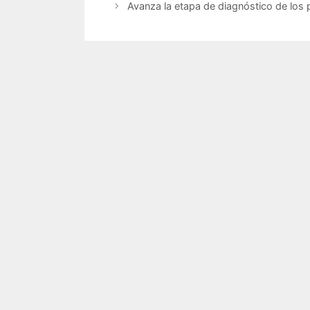
Avanza la etapa de diagnóstico de los