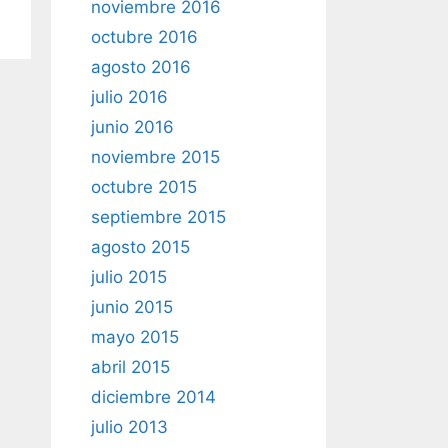
noviembre 2016
octubre 2016
agosto 2016
julio 2016
junio 2016
noviembre 2015
octubre 2015
septiembre 2015
agosto 2015
julio 2015
junio 2015
mayo 2015
abril 2015
diciembre 2014
julio 2013