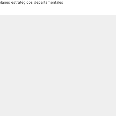
 planes estratégicos departamentales