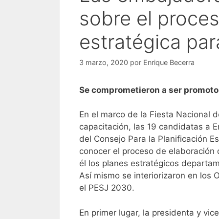
sobre el proces
estratégica pa
3 marzo, 2020
por
Enrique Becerra
Se comprometieron a ser promotor
En el marco de la Fiesta Nacional 
capacitación, las 19 candidatas a E
del Consejo Para la Planificación 
conocer el proceso de elaboración
él los planes estratégicos departa
Así mismo se interiorizaron en los 
el PESJ 2030.
En primer lugar, la presidenta y vi