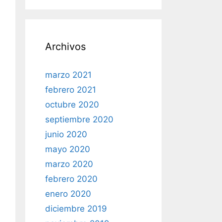
Archivos
marzo 2021
febrero 2021
octubre 2020
septiembre 2020
junio 2020
mayo 2020
marzo 2020
febrero 2020
enero 2020
diciembre 2019