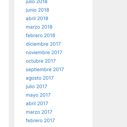
julio 2018
junio 2018
abril 2018
marzo 2018
febrero 2018
diciembre 2017
noviembre 2017
octubre 2017
septiembre 2017
agosto 2017
julio 2017
mayo 2017
abril 2017
marzo 2017
febrero 2017