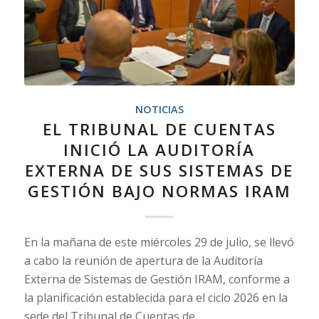
NOTICIAS
EL TRIBUNAL DE CUENTAS
INICIÓ LA AUDITORÍA
EXTERNA DE SUS SISTEMAS DE
GESTIÓN BAJO NORMAS IRAM
En la mañana de este miércoles 29 de julio, se llevó
a cabo la reunión de apertura de la Auditoría
Externa de Sistemas de Gestión IRAM, conforme a
la planificación establecida para el ciclo 2026 en la
sede del Tribunal de Cuentas de…