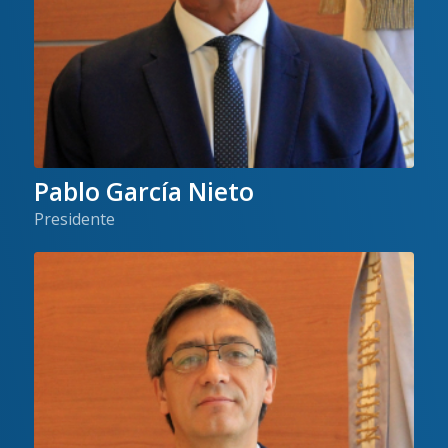
Pablo García Nieto
Presidente