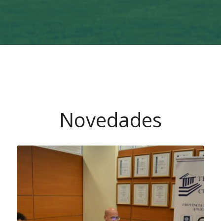
Novedades