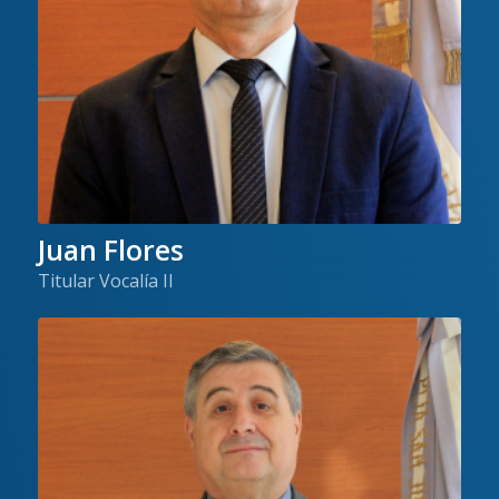
Juan Flores
Titular Vocalía II