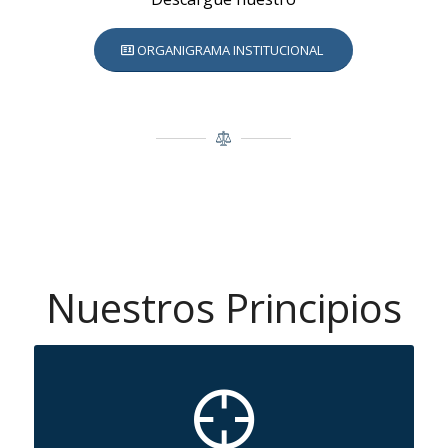
ORGANIGRAMA INSTITUCIONAL
Nuestros Principios