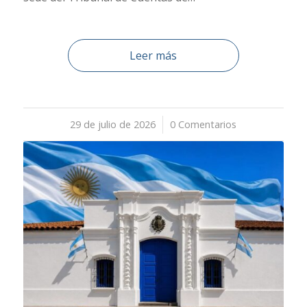
Leer más
29 de julio de 2026
/
0 Comentarios