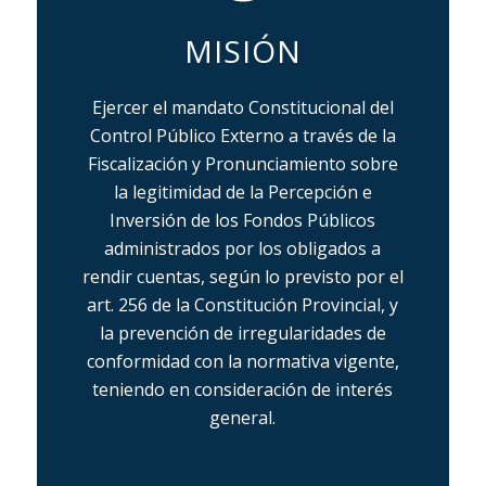
MISIÓN
Ejercer el mandato Constitucional del
Control Público Externo a través de la
Fiscalización y Pronunciamiento sobre
la legitimidad de la Percepción e
Inversión de los Fondos Públicos
administrados por los obligados a
rendir cuentas, según lo previsto por el
art. 256 de la Constitución Provincial, y
la prevención de irregularidades de
conformidad con la normativa vigente,
teniendo en consideración de interés
general.