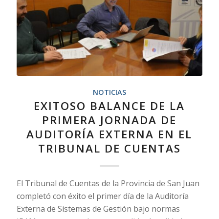
NOTICIAS
EXITOSO BALANCE DE LA
PRIMERA JORNADA DE
AUDITORÍA EXTERNA EN EL
TRIBUNAL DE CUENTAS
El Tribunal de Cuentas de la Provincia de San Juan
completó con éxito el primer día de la Auditoría
Externa de Sistemas de Gestión bajo normas