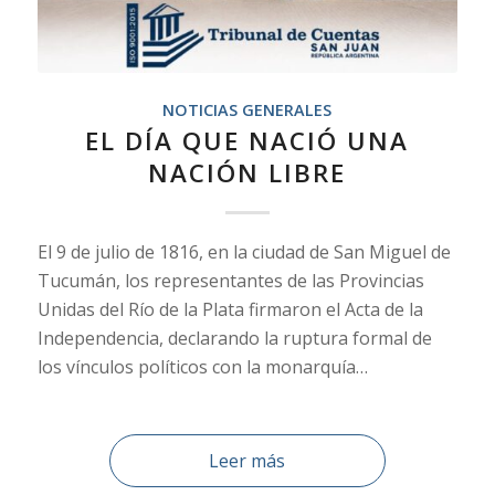
NOTICIAS GENERALES
EL DÍA QUE NACIÓ UNA
NACIÓN LIBRE
El 9 de julio de 1816, en la ciudad de San Miguel de
Tucumán, los representantes de las Provincias
Unidas del Río de la Plata firmaron el Acta de la
Independencia, declarando la ruptura formal de
los vínculos políticos con la monarquía…
Leer más