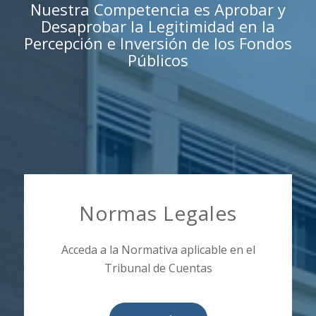
Nuestra Competencia es Aprobar y
Desaprobar la Legitimidad en la
Percepción e Inversión de los Fondos
Públicos
Normas Legales
Acceda a la Normativa aplicable en el
Tribunal de Cuentas