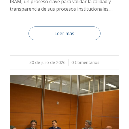
IRAM, un proceso clave para validar la calidad y
transparencia de sus procesos institucionales.…
Leer más
30 de julio de 2026
/
0 Comentarios