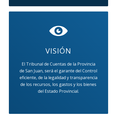
VISIÓN
El Tribunal de Cuentas de la Provincia
de San Juan, será el garante del Control
eficiente, de la legalidad y transparencia
de los recursos, los gastos y los bienes
del Estado Provincial.