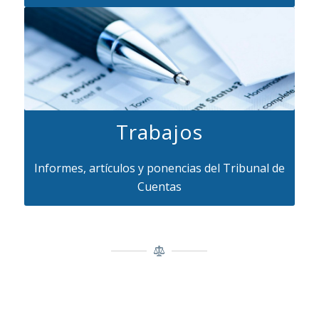
Trabajos
Informes, artículos y ponencias del Tribunal de
Cuentas