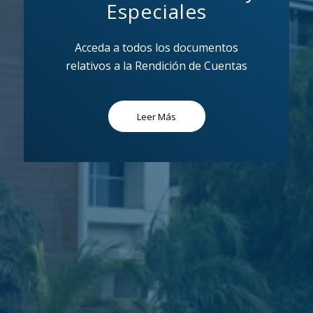
Especiales
Acceda a todos los documentos
relativos a la Rendición de Cuentas
Leer Más