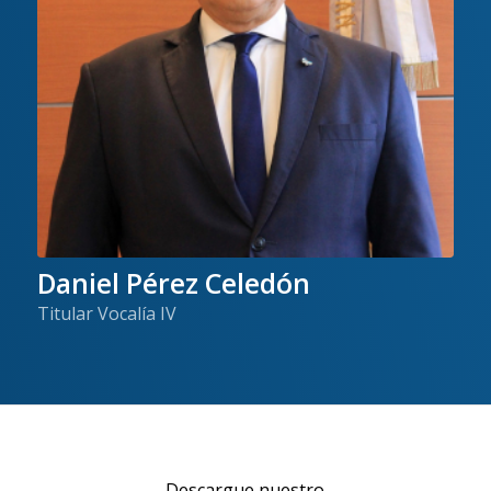
Daniel Pérez Celedón
Titular Vocalía IV
Descargue nuestro