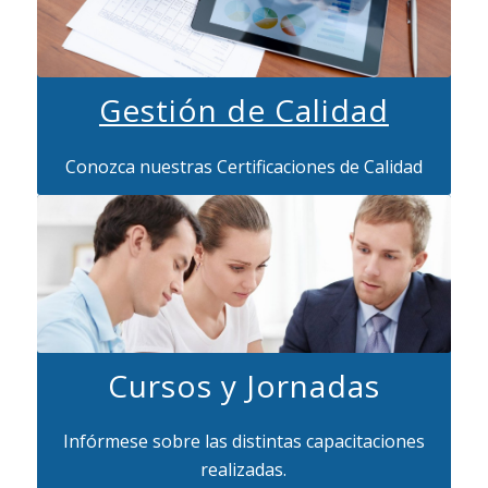
Gestión de Calidad
Conozca nuestras Certificaciones de Calidad
Cursos y Jornadas
Infórmese sobre las distintas capacitaciones
realizadas.