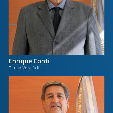
Enrique Conti
Titular Vocalía III