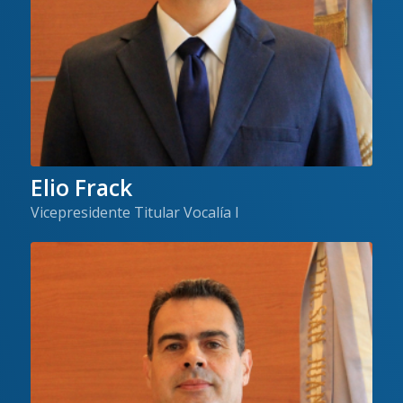
Elio Frack
Vicepresidente Titular Vocalía I