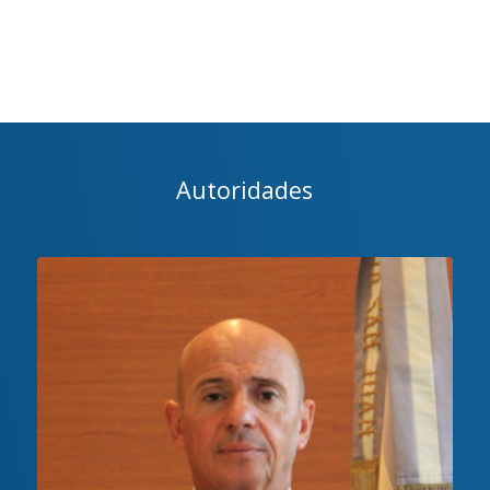
Autoridades