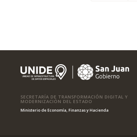
SECRETARÍA DE TRANSFORMACIÓN DIGITAL Y
MODERNIZACIÓN DEL ESTADO
Ministerio de Economía, Finanzas y Hacienda