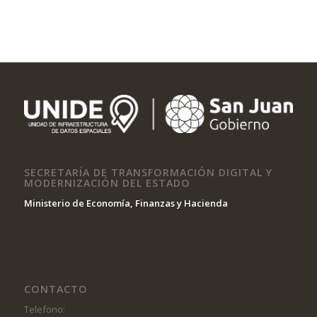
SECRETARÍA DE TRANSFORMACIÓN DIGITAL Y
MODERNIZACIÓN DEL ESTADO
Ministerio de Economía, Finanzas y Hacienda
CONTACTO
Telefono: