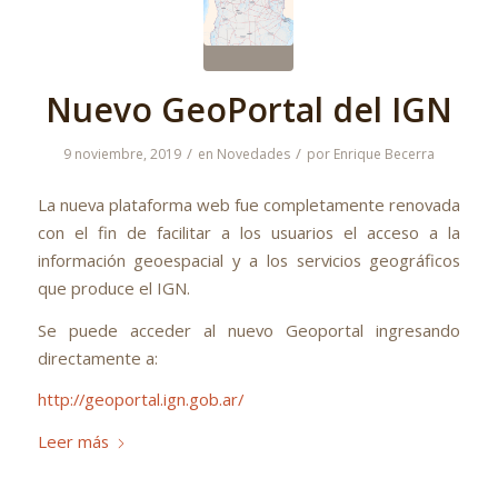
Nuevo GeoPortal del IGN
/
/
9 noviembre, 2019
en
Novedades
por
Enrique Becerra
La nueva plataforma web fue completamente renovada
con el fin de facilitar a los usuarios el acceso a la
información geoespacial y a los servicios geográficos
que produce el IGN.
Se puede acceder al nuevo Geoportal ingresando
directamente a:
http://geoportal.ign.gob.ar/
Leer más