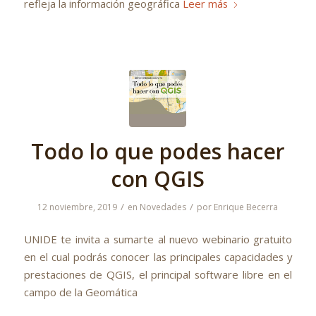
refleja la información geográfica
Leer más
Todo lo que podes hacer
con QGIS
/
/
12 noviembre, 2019
en
Novedades
por
Enrique Becerra
UNIDE te invita a sumarte al nuevo webinario gratuito
en el cual podrás conocer las principales capacidades y
prestaciones de QGIS, el principal software libre en el
campo de la Geomática