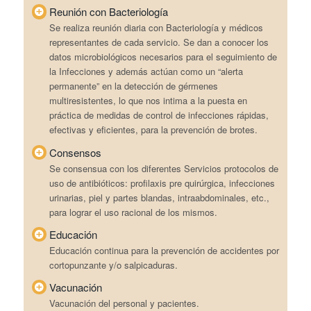
Reunión con Bacteriología
Se realiza reunión diaria con Bacteriología y médicos
representantes de cada servicio. Se dan a conocer los
datos microbiológicos necesarios para el seguimiento de
la Infecciones y además actúan como un “alerta
permanente” en la detección de gérmenes
multiresistentes, lo que nos intima a la puesta en
práctica de medidas de control de infecciones rápidas,
efectivas y eficientes, para la prevención de brotes.
Consensos
Se consensua con los diferentes Servicios protocolos de
uso de antibióticos: profilaxis pre quirúrgica, infecciones
urinarias, piel y partes blandas, intraabdominales, etc.,
para lograr el uso racional de los mismos.
Educación
Educación continua para la prevención de accidentes por
cortopunzante y/o salpicaduras.
Vacunación
Vacunación del personal y pacientes.