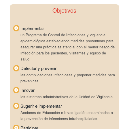
Objetivos
Implementar
un Programa de Control de Infecciones y vigilancia
epidemiológica estableciendo medidas preventivas para
asegurar una práctica asistencial con el menor riesgo de
infección para los pacientes, visitantes y equipo de
salud.
Detectar y prevenir
las complicaciones infecciosas y proponer medidas para
prevenirlas.
Innovar
los sistemas administrativos de la Unidad de Vigilancia.
Sugerir e implementar
Acciones de Educación e Investigación encaminadas a
la prevención de infecciones intrahospitalarias.
Participar