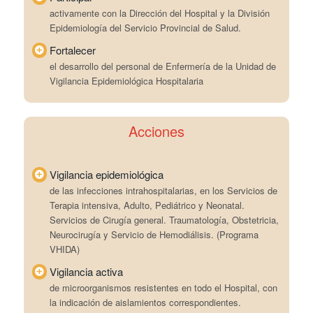
activamente con la Dirección del Hospital y la División
Epidemiología del Servicio Provincial de Salud.
Fortalecer
el desarrollo del personal de Enfermería de la Unidad de
Vigilancia Epidemiológica Hospitalaria
Acciones
Vigilancia epidemiológica
de las infecciones intrahospitalarias, en los Servicios de
Terapia intensiva, Adulto, Pediátrico y Neonatal.
Servicios de Cirugía general. Traumatología, Obstetricia,
Neurocirugía y Servicio de Hemodiálisis. (Programa
VHIDA)
Vigilancia activa
de microorganismos resistentes en todo el Hospital, con
la indicación de aislamientos correspondientes.