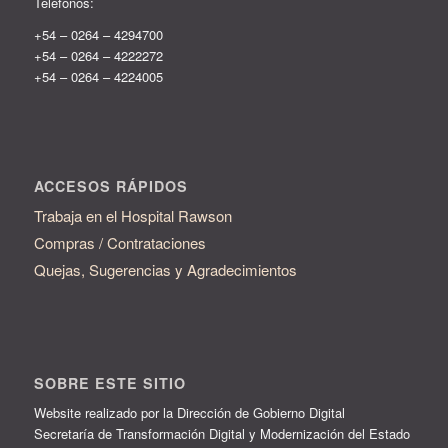
Teléfonos:
+54 – 0264 – 4294700
+54 – 0264 – 4222272
+54 – 0264 – 4224005
ACCESOS RÁPIDOS
Trabaja en el Hospital Rawson
Compras / Contrataciones
Quejas, Sugerencias y
Agradecimientos
SOBRE ESTE SITIO
Website realizado por la Dirección de Gobierno Digital
Secretaría de Transformación Digital y Modernización del Estado