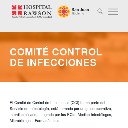
COMITÉ CONTROL
DE INFECCIONES
El Comité de Control de Infecciones (CCI) forma parte del
Servicio de Infectología, está formado por un grupo operativo,
interdisciplinario, integrado por los ECIs, Médico Infectólogos,
Microbiólogos, Farmacéuticos.