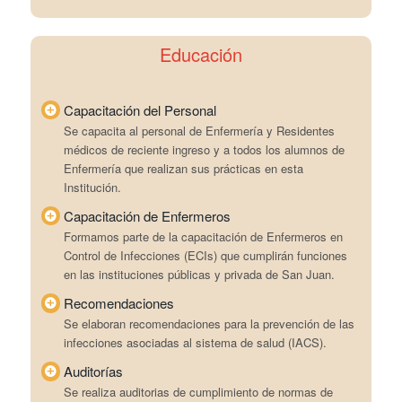
Educación
Capacitación del Personal
Se capacita al personal de Enfermería y Residentes
médicos de reciente ingreso y a todos los alumnos de
Enfermería que realizan sus prácticas en esta
Institución.
Capacitación de Enfermeros
Formamos parte de la capacitación de Enfermeros en
Control de Infecciones (ECIs) que cumplirán funciones
en las instituciones públicas y privada de San Juan.
Recomendaciones
Se elaboran recomendaciones para la prevención de las
infecciones asociadas al sistema de salud (IACS).
Auditorías
Se realiza auditorias de cumplimiento de normas de