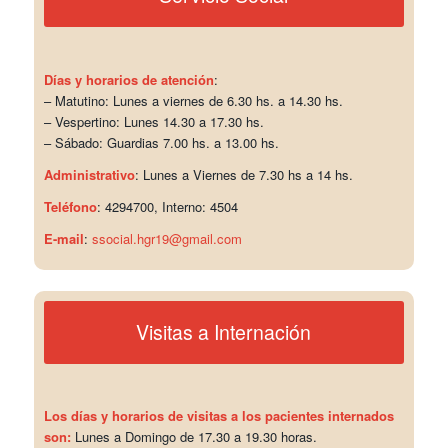
Días y horarios de atención
:
– Matutino: Lunes a viernes de 6.30 hs. a 14.30 hs.
– Vespertino: Lunes 14.30 a 17.30 hs.
– Sábado: Guardias 7.00 hs. a 13.00 hs.
Administrativo
: Lunes a Viernes de 7.30 hs a 14 hs.
Teléfono
: 4294700, Interno: 4504
E-mail
:
ssocial.hgr19@gmail.com
Visitas a Internación
Los días y horarios de visitas a los pacientes internados
son:
Lunes a Domingo de 17.30 a 19.30 horas.