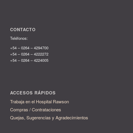
CONTACTO
Teléfonos:
+54 – 0264 – 4294700
+54 – 0264 – 4222272
+54 – 0264 – 4224005
ACCESOS RÁPIDOS
Trabaja en el Hospital Rawson
Compras / Contrataciones
Quejas, Sugerencias y
Agradecimientos