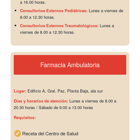
a 16.00 horas.
Consultorios Externos Pediátricas:
Lunes a viernes de
8.00 a 12.30 horas.
Consultorios Externos Traumatológicos:
Lunes a
viernes de 8.00 a 12.30 horas.
Farmacia Ambulatoria
Lugar:
Edificio A, Gral. Paz, Planta Baja, ala sur
Días y horarios de atención:
Lunes a viernes de 8.00 a
20.30 horas / Sábado de 9.00 a 13.00 horas
Requisitos:
Receta del Centro de Salud