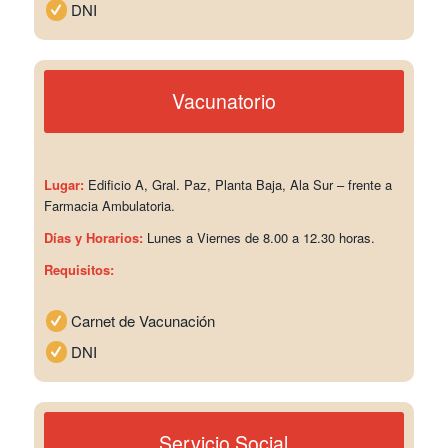
DNI
Vacunatorio
Lugar:
Edificio A, Gral. Paz, Planta Baja, Ala Sur – frente a
Farmacia Ambulatoria.
Días y Horarios:
Lunes a Viernes de 8.00 a 12.30 horas.
Requisitos:
Carnet de Vacunación
DNI
Servicio Social