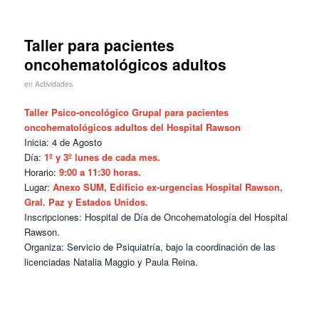
Taller para pacientes
oncohematológicos adultos
en
Actividades
Taller Psico-oncológico Grupal para pacientes
oncohematológicos adultos del Hospital Rawson
Inicia: 4 de Agosto
Día:
1º y 3º lunes de cada mes.
Horario:
9:00 a 11:30 horas.
Lugar:
Anexo SUM, Edificio ex-urgencias Hospital Rawson,
Gral. Paz y Estados Unidos.
Inscripciones: Hospital de Día de Oncohematología del Hospital
Rawson.
Organiza: Servicio de Psiquiatría, bajo la coordinación de las
licenciadas Natalia Maggio y Paula Reina.