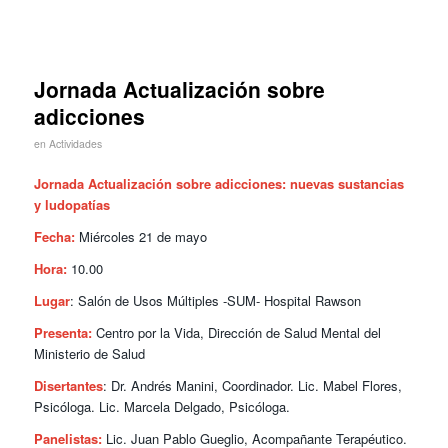
Jornada Actualización sobre
adicciones
en
Actividades
Jornada Actualización sobre adicciones: nuevas sustancias
y ludopatías
Fecha:
Miércoles 21 de mayo
Hora:
10.00
Lugar
: Salón de Usos Múltiples -SUM- Hospital Rawson
Presenta:
Centro por la Vida, Dirección de Salud Mental del
Ministerio de Salud
Disertantes
: Dr. Andrés Manini, Coordinador. Lic. Mabel Flores,
Psicóloga. Lic. Marcela Delgado, Psicóloga.
Panelistas:
Lic. Juan Pablo Gueglio, Acompañante Terapéutico.