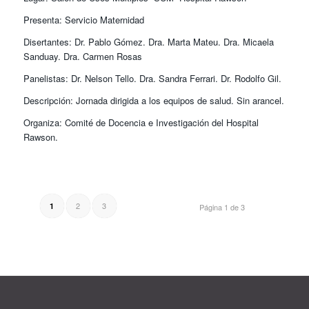
Presenta: Servicio Maternidad
Disertantes: Dr. Pablo Gómez. Dra. Marta Mateu. Dra. Micaela
Sanduay. Dra. Carmen Rosas
Panelistas: Dr. Nelson Tello. Dra. Sandra Ferrari. Dr. Rodolfo Gil.
Descripción: Jornada dirigida a los equipos de salud. Sin arancel.
Organiza: Comité de Docencia e Investigación del Hospital
Rawson.
2
3
1
Página 1 de 3