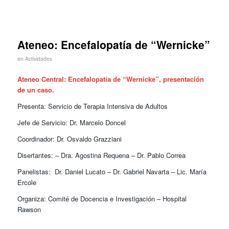
Ateneo: Encefalopatía de “Wernicke”
en
Actividades
Ateneo Central: Encefalopatía de “Wernicke”, presentación
de un caso.
Presenta: Servicio de Terapia Intensiva de Adultos
Jefe de Servicio: Dr. Marcelo Doncel
Coordinador: Dr. Osvaldo Grazziani
Disertantes: – Dra. Agostina Requena – Dr. Pablo Correa
Panelistas: Dr. Daniel Lucato – Dr. Gabriel Navarta – Lic. María
Ercole
Organiza: Comité de Docencia e Investigación – Hospital
Rawson