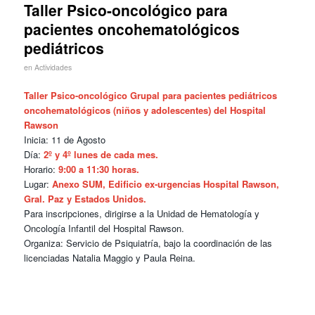
Taller Psico-oncológico para
pacientes oncohematológicos
pediátricos
en
Actividades
Taller Psico-oncológico Grupal para pacientes pediátricos
oncohematológicos (niños y adolescentes) del Hospital
Rawson
Inicia: 11 de Agosto
Día:
2º y 4º lunes de cada mes.
Horario:
9:00 a 11:30 horas.
Lugar:
Anexo SUM, Edificio ex-urgencias Hospital Rawson,
Gral. Paz y Estados Unidos.
Para inscripciones, dirigirse a la Unidad de Hematología y
Oncología Infantil del Hospital Rawson.
Organiza: Servicio de Psiquiatría, bajo la coordinación de las
licenciadas Natalia Maggio y Paula Reina.