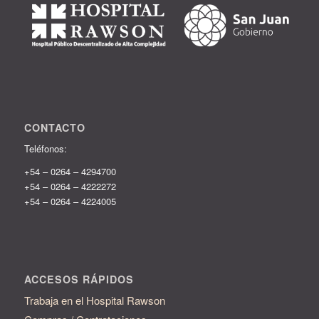
CONTACTO
Teléfonos:
+54 – 0264 – 4294700
+54 – 0264 – 4222272
+54 – 0264 – 4224005
ACCESOS RÁPIDOS
Trabaja en el Hospital Rawson