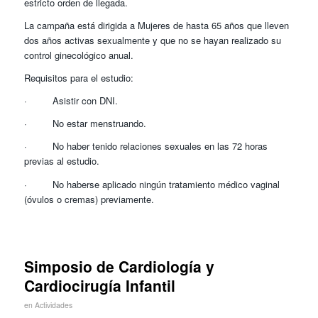
estricto orden de llegada.
La campaña está dirigida a Mujeres de hasta 65 años que lleven
dos años activas sexualmente y que no se hayan realizado su
control ginecológico anual.
Requisitos para el estudio:
· Asistir con DNI.
· No estar menstruando.
· No haber tenido relaciones sexuales en las 72 horas
previas al estudio.
· No haberse aplicado ningún tratamiento médico vaginal
(óvulos o cremas) previamente.
Simposio de Cardiología y
Cardiocirugía Infantil
en
Actividades