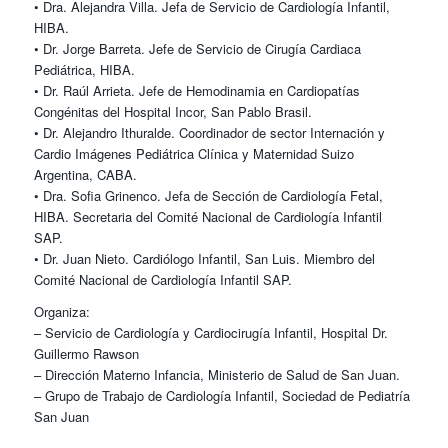
• Dra. Alejandra Villa. Jefa de Servicio de Cardiología Infantil,
HIBA.
• Dr. Jorge Barreta. Jefe de Servicio de Cirugía Cardiaca
Pediátrica, HIBA.
• Dr. Raúl Arrieta. Jefe de Hemodinamia en Cardiopatías
Congénitas del Hospital Incor, San Pablo Brasil.
• Dr. Alejandro Ithuralde. Coordinador de sector Internación y
Cardio Imágenes Pediátrica Clínica y Maternidad Suizo
Argentina, CABA.
• Dra. Sofia Grinenco. Jefa de Sección de Cardiología Fetal,
HIBA. Secretaria del Comité Nacional de Cardiología Infantil
SAP.
• Dr. Juan Nieto. Cardiólogo Infantil, San Luis. Miembro del
Comité Nacional de Cardiología Infantil SAP.
Organiza:
– Servicio de Cardiología y Cardiocirugía Infantil, Hospital Dr.
Guillermo Rawson
– Dirección Materno Infancia, Ministerio de Salud de San Juan.
– Grupo de Trabajo de Cardiología Infantil, Sociedad de Pediatría
San Juan